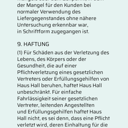
der Mangel für den Kunden bei
normaler Verwendung des
Liefergegenstandes ohne nähere
Untersuchung erkennbar war,
in Schriftform zugegangen ist.
9. HAFTUNG
(1) Für Schäden aus der Verletzung des
Lebens, des Körpers oder der
Gesundheit, die auf einer
Pflichtverletzung eines gesetzlichen
Vertreters oder Erfüllungsgehilfen von
Haus Hall beruhen, haftet Haus Hall
unbeschränkt. Für einfache
Fahrlässigkeit seiner gesetzlichen
Vertreter, leitenden Angestellten
und Erfüllungsgehilfen haftet Haus
Hall nicht, es sei denn, dass eine Pflicht
verletzt wird, deren Einhaltung für die