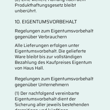
Produkthaftungsgesetz bleibt
unberührt.
10. EIGENTUMSVORBEHALT
Regelungen zum Eigentumsvorbehalt
gegenüber Verbrauchern
Alle Lieferungen erfolgen unter
Eigentumsvorbehalt. Die gelieferte
Ware bleibt bis zur vollständigen
Bezahlung des Kaufpreises Eigentum
von Haus Hall.
Regelungen zum Eigentumsvorbehalt
gegenüber Unternehmern
(1) Der nachfolgend vereinbarte
Eigentumsvorbehalt dient der
Sicherung aller jeweils bestehenden