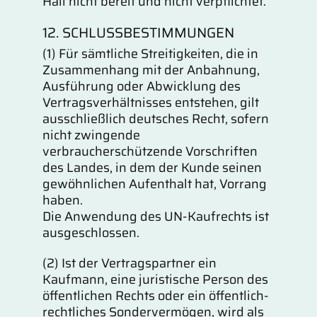
Hall nicht bereit und nicht verpflichtet.
12. SCHLUSSBESTIMMUNGEN
(1) Für sämtliche Streitigkeiten, die in
Zusammenhang mit der Anbahnung,
Ausführung oder Abwicklung des
Vertragsverhältnisses entstehen, gilt
ausschließlich deutsches Recht, sofern
nicht zwingende
verbraucherschützende Vorschriften
des Landes, in dem der Kunde seinen
gewöhnlichen Aufenthalt hat, Vorrang
haben.
Die Anwendung des UN-Kaufrechts ist
ausgeschlossen.
(2) Ist der Vertragspartner ein
Kaufmann, eine juristische Person des
öffentlichen Rechts oder ein öffentlich-
rechtliches Sondervermögen, wird als