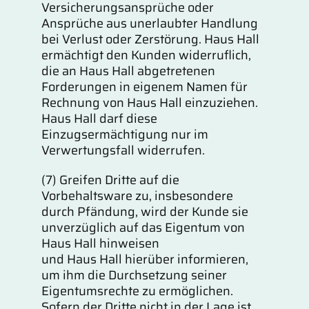
Versicherungsansprüche oder
Ansprüche aus unerlaubter Handlung
bei Verlust oder Zerstörung. Haus Hall
ermächtigt den Kunden widerruflich,
die an Haus Hall abgetretenen
Forderungen in eigenem Namen für
Rechnung von Haus Hall einzuziehen.
Haus Hall darf diese
Einzugsermächtigung nur im
Verwertungsfall widerrufen.
(7) Greifen Dritte auf die
Vorbehaltsware zu, insbesondere
durch Pfändung, wird der Kunde sie
unverzüglich auf das Eigentum von
Haus Hall hinweisen
und Haus Hall hierüber informieren,
um ihm die Durchsetzung seiner
Eigentumsrechte zu ermöglichen.
Sofern der Dritte nicht in der Lage ist,