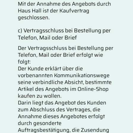
Mit der Annahme des Angebots durch
Haus Hall ist der Kaufvertrag
geschlossen.
c) Vertragsschluss bei Bestellung per
Telefon, Mail oder Brief
Der Vertragsschluss bei Bestellung per
Telefon, Mail oder Brief erfolgt wie
folgt:
Der Kunde erklärt über die
vorbenannten Kommunikationswege
seine verbindliche Absicht, bestimmte
Artikel des Angebots im Online-Shop
kaufen zu wollen.
Darin liegt das Angebot des Kunden
zum Abschluss des Vertrages, die
Annahme dieses Angebotes erfolgt
durch gesonderte
Auftragsbestätigung, die Zusendung