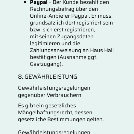
Paypal
– Der Kunde bezahlt den
Rechnungsbetrag über den
Online-Anbieter Paypal. Er muss
grundsätzlich dort registriert sein
bzw. sich erst registrieren,
mit seinen Zugangsdaten
legitimieren und die
Zahlungsanweisung an Haus Hall
bestätigen (Ausnahme ggf.
Gastzugang).
8. GEWÄHRLEISTUNG
Gewährleistungsregelungen
gegenüber Verbrauchern
Es gibt ein gesetzliches
Mängelhaftungsrecht, dessen
gesetzliche Bestimmungen gelten.
Gewährleistungsregelungen