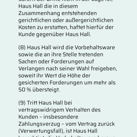
Haus Hall die in diesem
Zusammenhang entstehenden
gerichtlichen oder außergerichtlichen
Kosten zu erstatten, haftet hierfür der
Kunde gegenüber Haus Hall.
(8) Haus Hall wird die Vorbehaltsware
sowie die an ihre Stelle tretenden
Sachen oder Forderungen auf
Verlangen nach seiner Wahl freigeben,
soweit ihr Wert die Höhe der
gesicherten Forderungen um mehr als
50 % übersteigt.
(9) Tritt Haus Hall bei
vertragswidrigem Verhalten des
Kunden – insbesondere
Zahlungsverzug – vom Vertrag zurück
(Verwertungsfall), ist Haus Hall