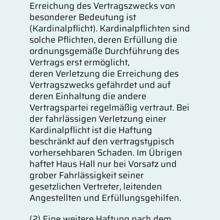
Erreichung des Vertragszwecks von
besonderer Bedeutung ist
(Kardinalpflicht). Kardinalpflichten sind
solche Pflichten, deren Erfüllung die
ordnungsgemäße Durchführung des
Vertrags erst ermöglicht,
deren Verletzung die Erreichung des
Vertragszwecks gefährdet und auf
deren Einhaltung die andere
Vertragspartei regelmäßig vertraut. Bei
der fahrlässigen Verletzung einer
Kardinalpflicht ist die Haftung
beschränkt auf den vertragstypisch
vorhersehbaren Schaden. Im Übrigen
haftet Haus Hall nur bei Vorsatz und
grober Fahrlässigkeit seiner
gesetzlichen Vertreter, leitenden
Angestellten und Erfüllungsgehilfen.
(2) Eine weitere Haftung nach dem