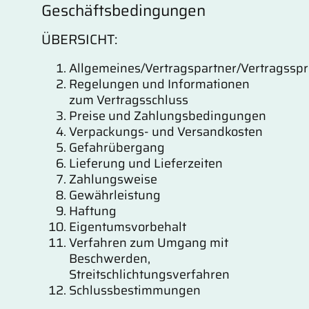
Geschäftsbedingungen
ÜBERSICHT:
Allgemeines/Vertragspartner/Vertragssp
Regelungen und Informationen
zum Vertragsschluss
Preise und Zahlungsbedingungen
Verpackungs- und Versandkosten
Gefahrübergang
Lieferung und Lieferzeiten
Zahlungsweise
Gewährleistung
Haftung
Eigentumsvorbehalt
Verfahren zum Umgang mit
Beschwerden,
Streitschlichtungsverfahren
Schlussbestimmungen