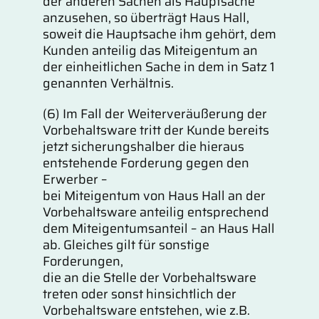
der anderen Sachen als Hauptsache
anzusehen, so überträgt Haus Hall,
soweit die Hauptsache ihm gehört, dem
Kunden anteilig das Miteigentum an
der einheitlichen Sache in dem in Satz 1
genannten Verhältnis.
(6) Im Fall der Weiterveräußerung der
Vorbehaltsware tritt der Kunde bereits
jetzt sicherungshalber die hieraus
entstehende Forderung gegen den
Erwerber –
bei Miteigentum von Haus Hall an der
Vorbehaltsware anteilig entsprechend
dem Miteigentumsanteil – an Haus Hall
ab. Gleiches gilt für sonstige
Forderungen,
die an die Stelle der Vorbehaltsware
treten oder sonst hinsichtlich der
Vorbehaltsware entstehen, wie z.B.