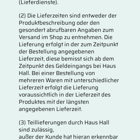
(Lieferdienste).
(2) Die Lieferzeiten sind entweder der
Produktbeschreibung oder den
gesondert abrufbaren Angaben zum
Versand im Shop zu entnehmen. Die
Lieferung erfolgt in der zum Zeitpunkt
der Bestellung angegebenen
Lieferzeit, diese bemisst sich ab dem
Zeitpunkt des Geldeingangs bei Haus
Hall. Bei einer Bestellung von
mehreren Waren mit unterschiedlicher
Lieferzeit erfolgt die Lieferung
voraussichtlich in der Lieferzeit des
Produktes mit der längsten
angegebenen Lieferzeit.
(3) Teillieferungen durch Haus Hall
sind zulässig,
außer der Kunde hat hieran erkennbar