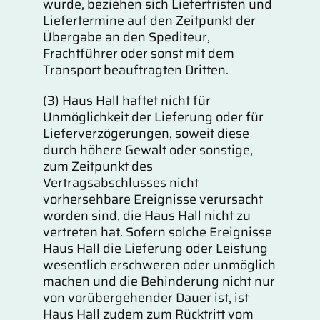
wurde, beziehen sich Lieferfristen und
Liefertermine auf den Zeitpunkt der
Übergabe an den Spediteur,
Frachtführer oder sonst mit dem
Transport beauftragten Dritten.
(3) Haus Hall haftet nicht für
Unmöglichkeit der Lieferung oder für
Lieferverzögerungen, soweit diese
durch höhere Gewalt oder sonstige,
zum Zeitpunkt des
Vertragsabschlusses nicht
vorhersehbare Ereignisse verursacht
worden sind, die Haus Hall nicht zu
vertreten hat. Sofern solche Ereignisse
Haus Hall die Lieferung oder Leistung
wesentlich erschweren oder unmöglich
machen und die Behinderung nicht nur
von vorübergehender Dauer ist, ist
Haus Hall zudem zum Rücktritt vom