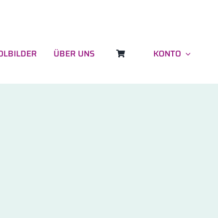
OLBILDER
ÜBER UNS
KONTO