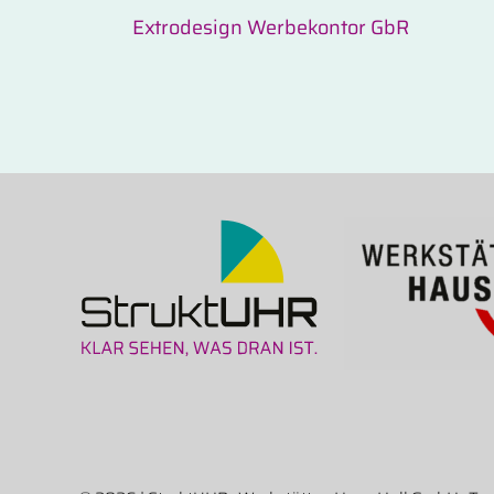
Extrodesign Werbekontor GbR