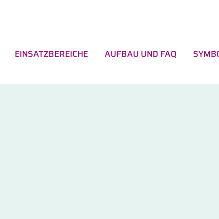
EINSATZBEREICHE
AUFBAU UND FAQ
SYMB