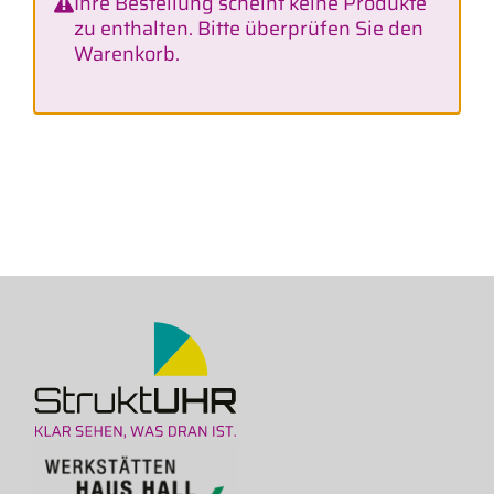
Ihre Bestellung scheint keine Produkte
zu enthalten. Bitte überprüfen Sie den
Warenkorb
.