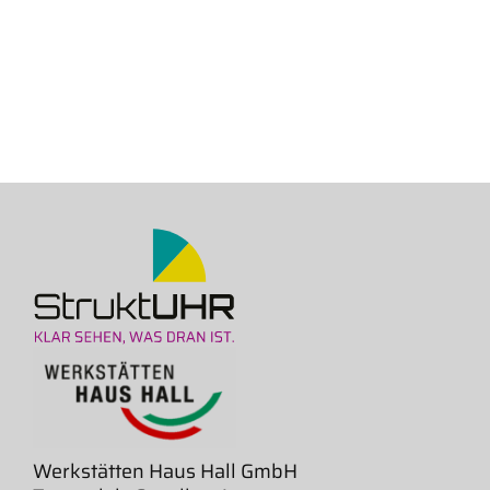
Werkstätten Haus Hall GmbH