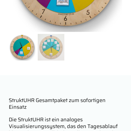
StruktUHR Gesamtpaket zum sofortigen
Einsatz
Die StruktUHR ist ein analoges
Visualisierungssystem, das den Tagesablauf