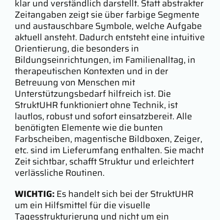
klar und verständlich darstellt. Statt abstrakter
Zeitangaben zeigt sie über farbige Segmente
und austauschbare Symbole, welche Aufgabe
aktuell ansteht. Dadurch entsteht eine intuitive
Orientierung, die besonders in
Bildungseinrichtungen, im Familienalltag, in
therapeutischen Kontexten und in der
Betreuung von Menschen mit
Unterstützungsbedarf hilfreich ist. Die
StruktUHR funktioniert ohne Technik, ist
lautlos, robust und sofort einsatzbereit. Alle
benötigten Elemente wie die bunten
Farbscheiben, magentische Bildboxen, Zeiger,
etc. sind im Lieferumfang enthalten. Sie macht
Zeit sichtbar, schafft Struktur und erleichtert
verlässliche Routinen.
WICHTIG:
Es handelt sich bei der StruktUHR
um ein Hilfsmittel für die visuelle
Tagesstrukturierung und nicht um ein