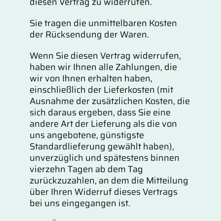
diesen Vertrag zu widerrufen.
Sie tragen die unmittelbaren Kosten
der Rücksendung der Waren.
Wenn Sie diesen Vertrag widerrufen,
haben wir Ihnen alle Zahlungen, die
wir von Ihnen erhalten haben,
einschließlich der Lieferkosten (mit
Ausnahme der zusätzlichen Kosten, die
sich daraus ergeben, dass Sie eine
andere Art der Lieferung als die von
uns angebotene, günstigste
Standardlieferung gewählt haben),
unverzüglich und spätestens binnen
vierzehn Tagen ab dem Tag
zurückzuzahlen, an dem die Mitteilung
über Ihren Widerruf dieses Vertrags
bei uns eingegangen ist.