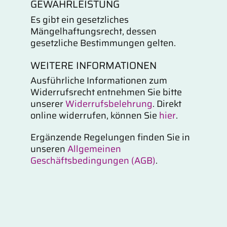
GEWÄHRLEISTUNG
Es gibt ein gesetzliches
Mängelhaftungsrecht, dessen
gesetzliche Bestimmungen gelten.
WEITERE INFORMATIONEN
Ausführliche Informationen zum
Widerrufsrecht entnehmen Sie bitte
unserer
Widerrufsbelehrung
. Direkt
online widerrufen, können Sie
hier
.
Ergänzende Regelungen finden Sie in
unseren
Allgemeinen
Geschäftsbedingungen (AGB)
.