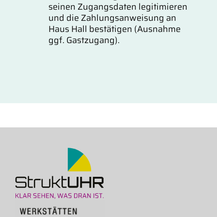
seinen Zugangsdaten legitimieren
und die Zahlungsanweisung an
Haus Hall bestätigen (Ausnahme
ggf. Gastzugang).