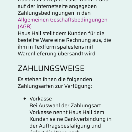
auf der Internetseite angegeben
Zahlungsbedingungen in den
Allgemeinen Geschäftsbedingungen
(AGB)
.
Haus Hall stellt dem Kunden für die
bestellte Ware eine Rechnung aus, die
ihm in Textform spätestens mit
Warenlieferung übersandt wird.
ZAHLUNGSWEISE
Es stehen Ihnen die folgenden
Zahlungsarten zur Verfügung:
Vorkasse
Bei Auswahl der Zahlungsart
Vorkasse nennt Haus Hall dem
Kunden seine Bankverbindung in
der Auftragsbestätigung und