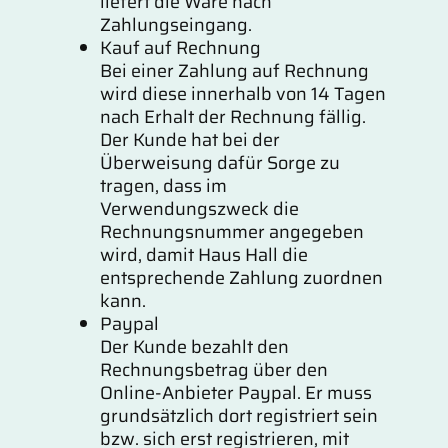
liefert die Ware nach
Zahlungseingang.
Kauf auf Rechnung
Bei einer Zahlung auf Rechnung
wird diese innerhalb von 14 Tagen
nach Erhalt der Rechnung fällig.
Der Kunde hat bei der
Überweisung dafür Sorge zu
tragen, dass im
Verwendungszweck die
Rechnungsnummer angegeben
wird, damit Haus Hall die
entsprechende Zahlung zuordnen
kann.
Paypal
Der Kunde bezahlt den
Rechnungsbetrag über den
Online-Anbieter Paypal. Er muss
grundsätzlich dort registriert sein
bzw. sich erst registrieren, mit